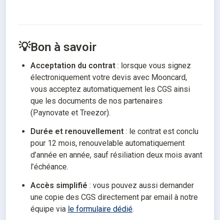
💡Bon à savoir
Acceptation du contrat
 : lorsque vous signez 
électroniquement votre devis avec Mooncard, 
vous acceptez automatiquement les CGS ainsi 
que les documents de nos partenaires 
(Paynovate et Treezor).
Durée et renouvellement
 : le contrat est conclu 
pour 12 mois, renouvelable automatiquement 
d’année en année, sauf résiliation deux mois avant 
l’échéance.
Accès simplifié
 : vous pouvez aussi demander 
une copie des CGS directement par email à notre 
équipe via 
le formulaire dédié
.