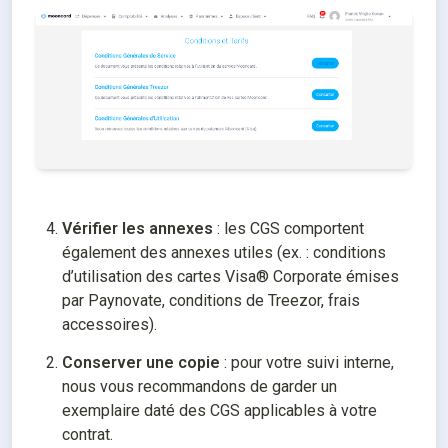
Vérifier les annexes
 : les CGS comportent 
également des annexes utiles (ex. : conditions 
d’utilisation des cartes Visa® Corporate émises 
par Paynovate, conditions de Treezor, frais 
accessoires).
Conserver une copie
 : pour votre suivi interne, 
nous vous recommandons de garder un 
exemplaire daté des CGS applicables à votre 
contrat.