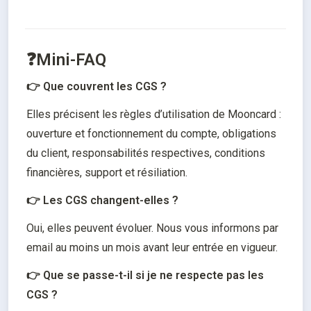
❓Mini-FAQ
👉 Que couvrent les CGS ?
Elles précisent les règles d’utilisation de Mooncard : 
ouverture et fonctionnement du compte, obligations 
du client, responsabilités respectives, conditions 
financières, support et résiliation.
👉 Les CGS changent-elles ?
Oui, elles peuvent évoluer. Nous vous informons par 
email au moins un mois avant leur entrée en vigueur.
👉 Que se passe-t-il si je ne respecte pas les 
CGS ?