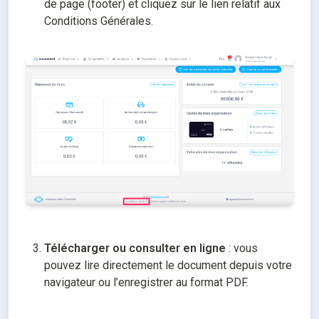
de page (footer) et cliquez sur le lien relatif aux 
Conditions Générales.

Télécharger ou consulter en ligne
 : vous 
pouvez lire directement le document depuis votre 
navigateur ou l’enregistrer au format PDF.