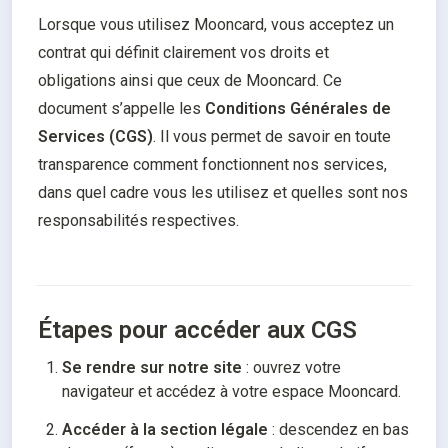
Lorsque vous utilisez Mooncard, vous acceptez un 
contrat qui définit clairement vos droits et 
obligations ainsi que ceux de Mooncard. Ce 
document s’appelle les 
Conditions Générales de 
Services (CGS)
. Il vous permet de savoir en toute 
transparence comment fonctionnent nos services, 
dans quel cadre vous les utilisez et quelles sont nos 
responsabilités respectives.
Étapes pour accéder aux CGS
Se rendre sur notre site
 : ouvrez votre 
navigateur et accédez à votre espace Mooncard.
Accéder à la section légale
 : descendez en bas 