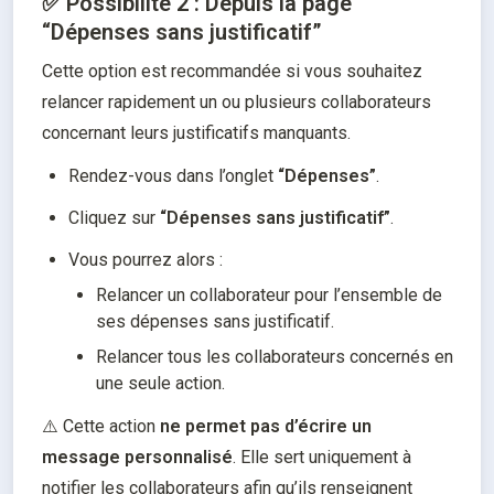
✅ Possibilité 2 : Depuis la page
“Dépenses sans justificatif”
Cette option est recommandée si vous souhaitez 
relancer rapidement un ou plusieurs collaborateurs 
concernant leurs justificatifs manquants.
Rendez-vous dans l’onglet 
“Dépenses”
.
Cliquez sur 
“Dépenses sans justificatif”
.
Vous pourrez alors :
Relancer un collaborateur pour l’ensemble de 
ses dépenses sans justificatif.
Relancer tous les collaborateurs concernés en 
une seule action.
⚠️ Cette action 
ne permet pas d’écrire un 
message personnalisé
. Elle sert uniquement à 
notifier les collaborateurs afin qu’ils renseignent 