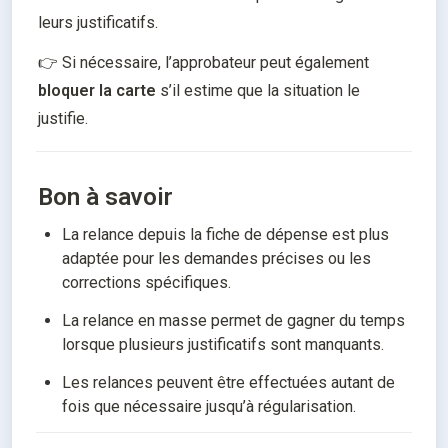
leurs justificatifs.
👉 Si nécessaire, l’approbateur peut également 
bloquer la carte
 s’il estime que la situation le 
justifie.
Bon à savoir
La relance depuis la fiche de dépense est plus 
adaptée pour les demandes précises ou les 
corrections spécifiques.
La relance en masse permet de gagner du temps 
lorsque plusieurs justificatifs sont manquants.
Les relances peuvent être effectuées autant de 
fois que nécessaire jusqu’à régularisation.