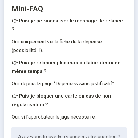
Mini-FAQ
👉 Puis-je personnaliser le message de relance 
?
Oui, uniquement via la fiche de la dépense 
(possibilité 1).
👉 Puis-je relancer plusieurs collaborateurs en 
même temps ?
Oui, depuis la page “Dépenses sans justificatif”.
👉 Puis-je bloquer une carte en cas de non-
régularisation ?
Oui, si l’approbateur le juge nécessaire.
Avez-vous trouvé la réponse à votre question ?