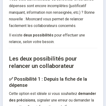
dépenses sont encore incomplètes (justificatif 
manquant, information non renseignée, etc.) ? Bonne 
nouvelle : Mooncard vous permet de relancer 
facilement les collaborateurs concernés.
Il existe 
deux possibilités
 pour effectuer une 
relance, selon votre besoin.
Les deux possibilités pour
relancer un collaborateur
✅ Possibilité 1 : Depuis la fiche de la
dépense
Cette option est idéale si vous souhaitez 
demander 
des précisions
, signaler une erreur ou demander la 